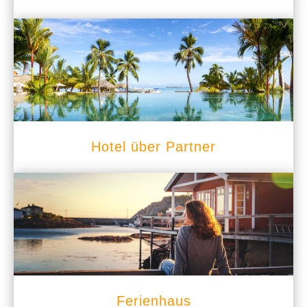
Hotel über Partner
Ferienhaus