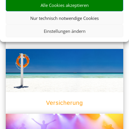
Alle Cookies akzeptieren
Nur technisch notwendige Cookies
Einstellungen ändern
Mietwagen
Versicherung