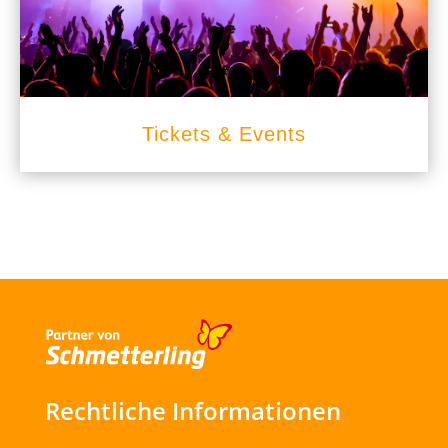
Tickets & Events
Rechtliche Informationen