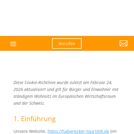

Anrufen
Diese Cookie-Richtlinie wurde zuletzt am Februar 24,
2026 aktualisiert und gilt für Bürger und Einwohner mit
ständigem Wohnsitz im Europäischen Wirtschaftsraum
und der Schweiz.
1. Einführung
Unsere Website,
https://haberecker-touristik.de
(im