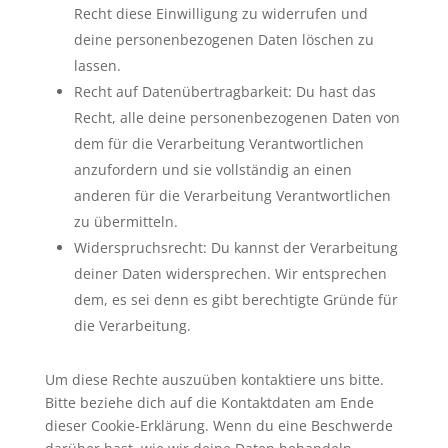
Recht diese Einwilligung zu widerrufen und
deine personenbezogenen Daten löschen zu
lassen.
Recht auf Datenübertragbarkeit: Du hast das
Recht, alle deine personenbezogenen Daten von
dem für die Verarbeitung Verantwortlichen
anzufordern und sie vollständig an einen
anderen für die Verarbeitung Verantwortlichen
zu übermitteln.
Widerspruchsrecht: Du kannst der Verarbeitung
deiner Daten widersprechen. Wir entsprechen
dem, es sei denn es gibt berechtigte Gründe für
die Verarbeitung.
Um diese Rechte auszuüben kontaktiere uns bitte.
Bitte beziehe dich auf die Kontaktdaten am Ende
dieser Cookie-Erklärung. Wenn du eine Beschwerde