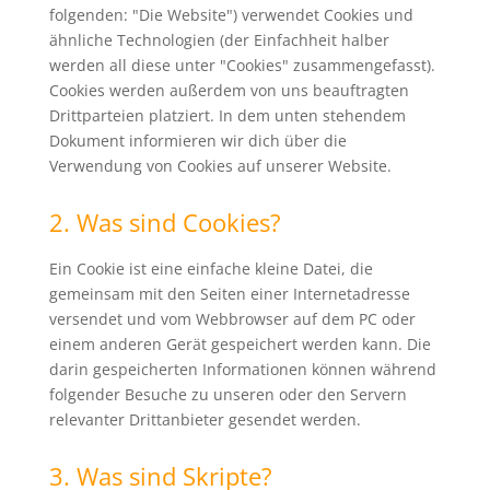
folgenden: "Die Website") verwendet Cookies und
ähnliche Technologien (der Einfachheit halber
werden all diese unter "Cookies" zusammengefasst).
Cookies werden außerdem von uns beauftragten
Drittparteien platziert. In dem unten stehendem
Dokument informieren wir dich über die
Verwendung von Cookies auf unserer Website.
2. Was sind Cookies?
Ein Cookie ist eine einfache kleine Datei, die
gemeinsam mit den Seiten einer Internetadresse
versendet und vom Webbrowser auf dem PC oder
einem anderen Gerät gespeichert werden kann. Die
darin gespeicherten Informationen können während
folgender Besuche zu unseren oder den Servern
relevanter Drittanbieter gesendet werden.
3. Was sind Skripte?