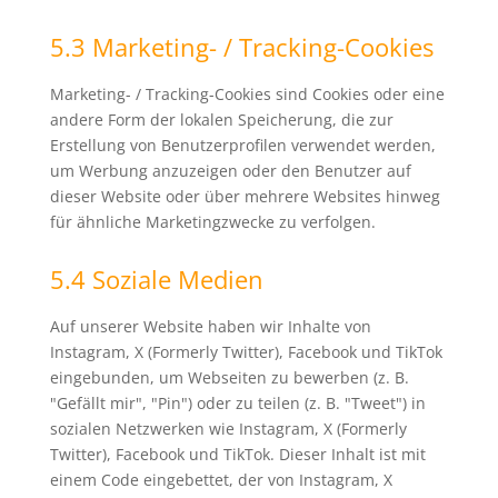
5.3 Marketing- / Tracking-Cookies
Marketing- / Tracking-Cookies sind Cookies oder eine
andere Form der lokalen Speicherung, die zur
Erstellung von Benutzerprofilen verwendet werden,
um Werbung anzuzeigen oder den Benutzer auf
dieser Website oder über mehrere Websites hinweg
für ähnliche Marketingzwecke zu verfolgen.
5.4 Soziale Medien
Auf unserer Website haben wir Inhalte von
Instagram, X (Formerly Twitter), Facebook und TikTok
eingebunden, um Webseiten zu bewerben (z. B.
"Gefällt mir", "Pin") oder zu teilen (z. B. "Tweet") in
sozialen Netzwerken wie Instagram, X (Formerly
Twitter), Facebook und TikTok. Dieser Inhalt ist mit
einem Code eingebettet, der von Instagram, X