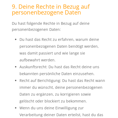
9. Deine Rechte in Bezug auf
personenbezogene Daten
Du hast folgende Rechte in Bezug auf deine
personenbezogenen Daten:
Du hast das Recht zu erfahren, warum deine
personenbezogenen Daten benötigt werden,
was damit passiert und wie lange sie
aufbewahrt werden.
Auskunftsrecht: Du hast das Recht deine uns
bekannten persönliche Daten einzusehen.
Recht auf Berichtigung: Du hast das Recht wann
immer du wünscht, deine personenbezogenen
Daten zu ergänzen, zu korrigieren sowie
gelöscht oder blockiert zu bekommen.
Wenn du uns deine Einwilligung zur
Verarbeitung deiner Daten erteilst, hast du das