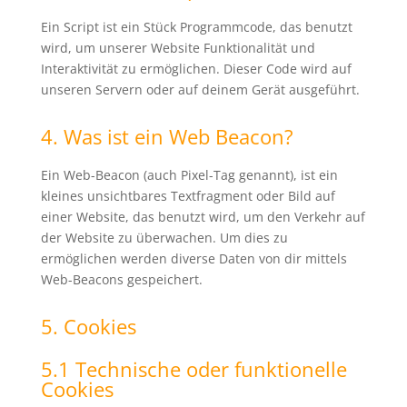
Ein Script ist ein Stück Programmcode, das benutzt
wird, um unserer Website Funktionalität und
Interaktivität zu ermöglichen. Dieser Code wird auf
unseren Servern oder auf deinem Gerät ausgeführt.
4. Was ist ein Web Beacon?
Ein Web-Beacon (auch Pixel-Tag genannt), ist ein
kleines unsichtbares Textfragment oder Bild auf
einer Website, das benutzt wird, um den Verkehr auf
der Website zu überwachen. Um dies zu
ermöglichen werden diverse Daten von dir mittels
Web-Beacons gespeichert.
5. Cookies
5.1 Technische oder funktionelle
Cookies