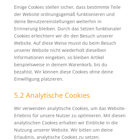
Einige Cookies stellen sicher, dass bestimmte Teile
der Website ordnungsgemäß funktionieren und
deine Benutzereinstellungen weiterhin in
Erinnerung bleiben. Durch das Setzen funktionaler
Cookies erleichtern wir dir den Besuch unserer
Website. Auf diese Weise musst du beim Besuch
unserer Website nicht wiederholt dieselben
Informationen eingeben, so bleiben Artikel
beispielsweise in deinem Warenkorb, bis du
bezahlst. Wir können diese Cookies ohne deine
Einwilligung platzieren.
5.2 Analytische Cookies
Wir verwenden analytische Cookies, um das Website-
Erlebnis für unsere Nutzer zu optimieren. Mit diesen
analytischen Cookies erhalten wir Einblicke in die
Nutzung unserer Website. Wir bitten um deine
Erlaubnis, analytische Cookies zu setzen.