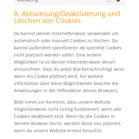
Marketing
8. Aktivierung/Deaktivierung und
Löschen von Cookies
Du kannst deinen Internetbrowser verwenden um
automatisch oder manuell Cookies zu löschen. Du
kannst außerdem spezifizieren ob spezielle Cookies
nicht platziert werden sollen. Eine andere
Möglichkeit ist es deinen Internetbrowser derart
einzurichten, dass du jedes Mal benachrichtigt wirst,
wenn ein Cookie platziert wird. Für weitere
Information über diese Möglichkeiten beachte die
Anweisungen in der Hilfesektion deines Browsers.
Bitte nimm zur Kenntnis, dass unsere Website
möglicherweise nicht richtig funktioniert, wenn alle
Cookies deaktiviert sind. Wenn du die Cookies in
deinem Browser löscht, werden diese neu platziert,
wenn du unsere Website erneut besuchst.