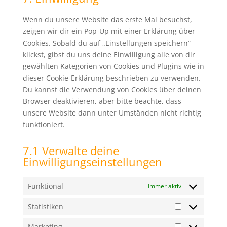
sonstiges
Wenn du unsere Website das erste Mal besuchst,
zeigen wir dir ein Pop-Up mit einer Erklärung über
Cookies. Sobald du auf „Einstellungen speichern“
klickst, gibst du uns deine Einwilligung alle von dir
gewählten Kategorien von Cookies und Plugins wie in
dieser Cookie-Erklärung beschrieben zu verwenden.
Du kannst die Verwendung von Cookies über deinen
Browser deaktivieren, aber bitte beachte, dass
unsere Website dann unter Umständen nicht richtig
funktioniert.
7.1 Verwalte deine
Einwilligungseinstellungen
Funktional
Immer aktiv
Statistiken
Statistiken
Marketing